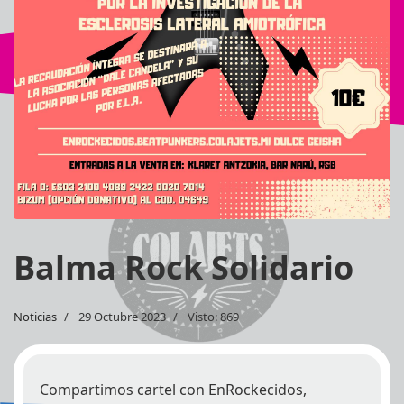
Balma Rock Solidario
Noticias
29 Octubre 2023
Visto: 869
Compartimos cartel con EnRockecidos,