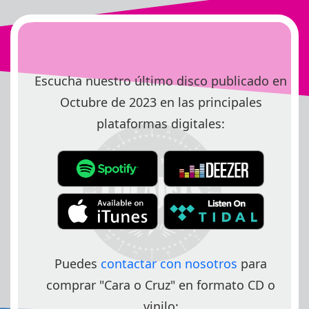
Escucha nuestro último disco publicado en
Octubre de 2023 en las principales
plataformas digitales:
Puedes
contactar con nosotros
para
comprar "Cara o Cruz" en formato CD o
vinilo: