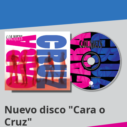
Nuevo disco "Cara o
Cruz"